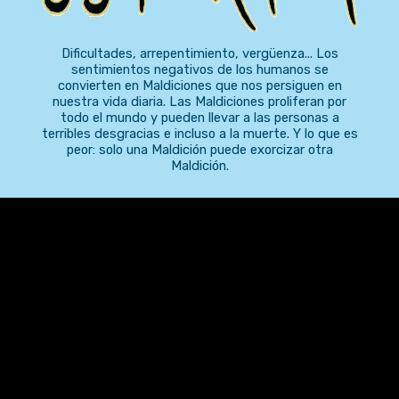
Dificultades, arrepentimiento, vergüenza... Los
sentimientos negativos de los humanos se
convierten en Maldiciones que nos persiguen en
nuestra vida diaria. Las Maldiciones proliferan por
todo el mundo y pueden llevar a las personas a
terribles desgracias e incluso a la muerte. Y lo que es
peor: solo una Maldición puede exorcizar otra
Maldición.