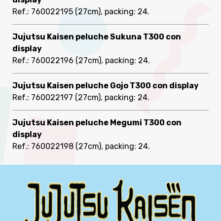
Ref.: 760022195
(27cm), packing: 24
.
Jujutsu Kaisen peluche Sukuna T300 con
display
Ref.: 760022196
(27cm), packing: 24
.
Jujutsu Kaisen peluche Gojo T300 con display
Ref.: 760022197
(27cm), packing: 24
.
Jujutsu Kaisen peluche Megumi T300 con
display
Ref.: 760022198
(27cm), packing: 24
.