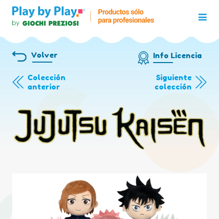
Volver
Info Licencia
Colección
Siguiente
anterior
colección