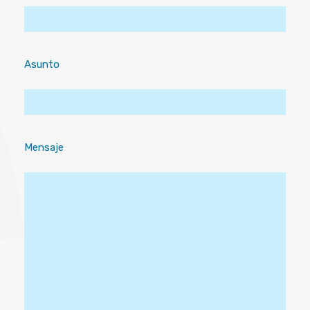
Asunto
Mensaje