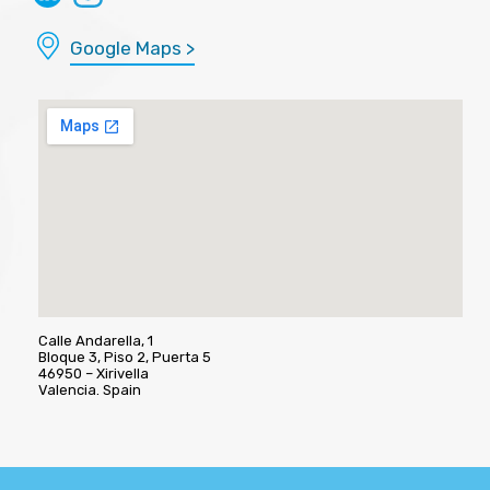
Google Maps >
Calle Andarella, 1
Bloque 3, Piso 2, Puerta 5
46950 – Xirivella
Valencia. Spain