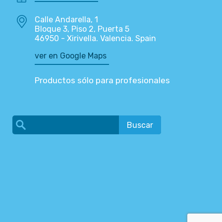
Calle Andarella, 1
Bloque 3, Piso 2, Puerta 5
46950 - Xirivella. Valencia. Spain
ver en Google Maps
Productos sólo para profesionales
Buscar