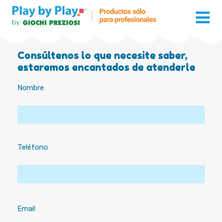
Consúltenos lo que necesite saber,
estaremos encantados de atenderle
Nombre
Teléfono
Email