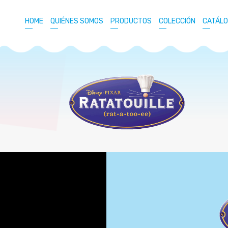
HOME
QUIÉNES SOMOS
PRODUCTOS
COLECCIÓN
CATÁL