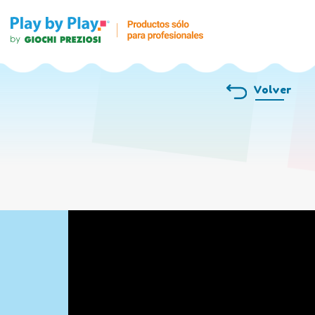
Volver