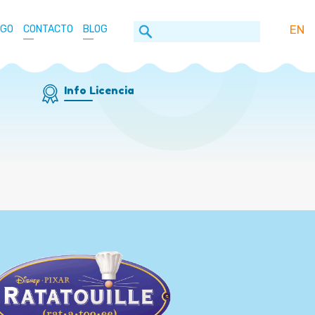
EN
OGO
CONTACTO
BLOG
Info Licencia