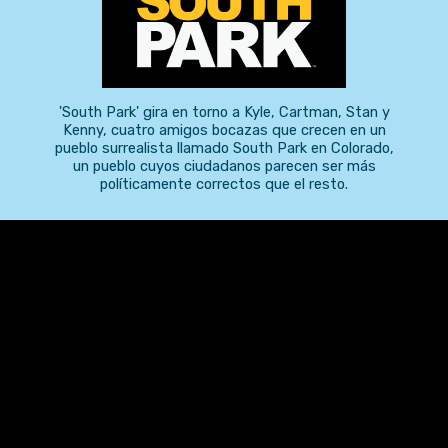
'South Park' gira en torno a Kyle, Cartman, Stan y
Kenny, cuatro amigos bocazas que crecen en un
pueblo surrealista llamado South Park en Colorado,
un pueblo cuyos ciudadanos parecen ser más
políticamente correctos que el resto.