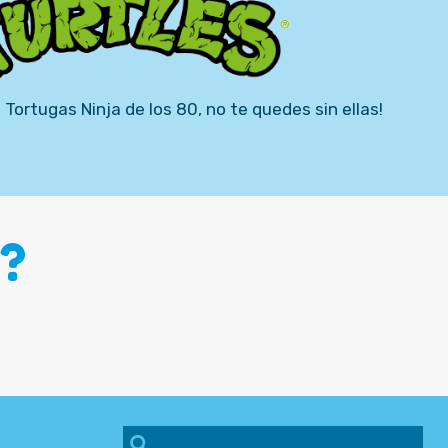
 Tortugas Ninja de los 80, no te quedes sin ellas!
?