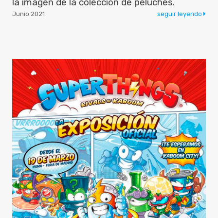
la imagen de la colección de peluches.
Junio 2021
seguir leyendo