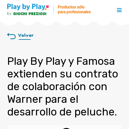
Volver
Play By Play y Famosa
extienden su contrato
de colaboración con
Warner para el
desarrollo de peluche.