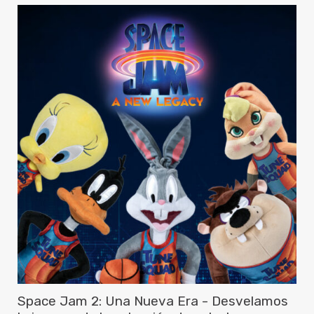
Space Jam 2: Una Nueva Era - Desvelamos