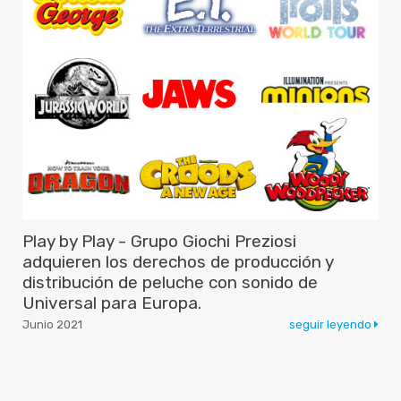
Play by Play - Grupo Giochi Preziosi
adquieren los derechos de producción y
distribución de peluche con sonido de
Universal para Europa.
Junio 2021
seguir leyendo