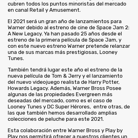
cubren todos los puntos minoristas del mercado
en canal Retail y Amusement.
El 2021 será un gran año de lanzamientos para
Warner debido al estreno de cine de Space Jam 2:
A New Legacy. Ya han pasado 25 años desde el
estreno de la primera película de Space Jam, y
con este nuevo estreno Warner pretende relanzar
una de sus marcas más prestigiosas, Looney
Tunes.
También tendrá lugar este año el estreno de la
nueva película de Tom & Jerry y el lanzamiento
del nuevo videojuego realista de Harry Potter,
Howards Legacy. Además, Warner Bross Posee
algunas de las propiedades Evergreen más
deseadas del mercado, como es el caso de
Looney Tunes y DC Super Hérores, entre otras, de
las que también hemos desarrollado amplias
colecciones de peluche para este 2021.
Esta colaboración entre Warner Bross y Play by
Play nos permitirá ofrecer a nuestros clientes un