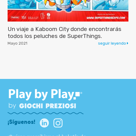
Un viaje a Kaboom City donde encontrarás
todos los peluches de SuperThings.
Mayo 2021
seguir leyendo
¡Síguenos!