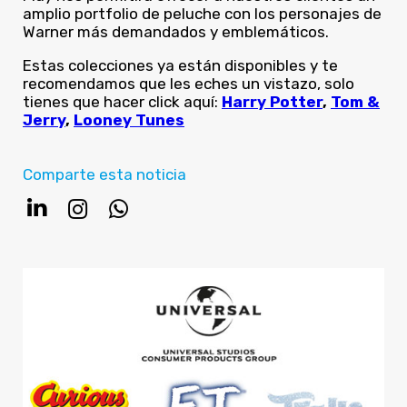
amplio portfolio de peluche con los personajes de
Warner más demandados y emblemáticos.
Estas colecciones ya están disponibles y te
recomendamos que les eches un vistazo, solo
tienes que hacer click aquí:
Harry Potter
,
Tom &
Jerry
,
Looney Tunes
Comparte esta noticia