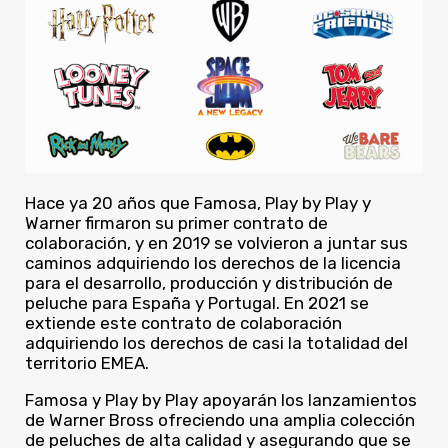
Hace ya 20 años que Famosa, Play by Play y
Warner firmaron su primer contrato de
colaboración, y en 2019 se volvieron a juntar sus
caminos adquiriendo los derechos de la licencia
para el desarrollo, producción y distribución de
peluche para España y Portugal. En 2021 se
extiende este contrato de colaboración
adquiriendo los derechos de casi la totalidad del
territorio EMEA.
Famosa y Play by Play apoyarán los lanzamientos
de Warner Bross ofreciendo una amplia colección
de peluches de alta calidad y asegurando que se