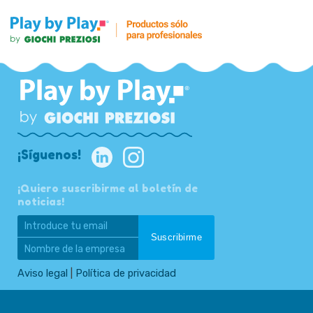
¡Síguenos!
¡Quiero suscribirme al boletín de
noticias!
Aviso legal
|
Política de privacidad