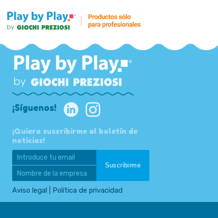
¡Síguenos!
¡Quiero suscribirme al boletín de
noticias!
Aviso legal
|
Política de privacidad