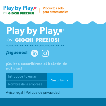
¡Síguenos!
¡Quiero suscribirme al boletín de
noticias!
Aviso legal
|
Política de privacidad