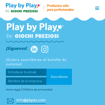
¡Síguenos!
¡Quiero suscribirme al boletín de
noticias!
|
Aviso legal
Política de privacidad
info@pbpes.com