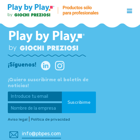
¡Síguenos!
¡Quiero suscribirme al boletín de
noticias!
|
Aviso legal
Política de privacidad
info@pbpes.com