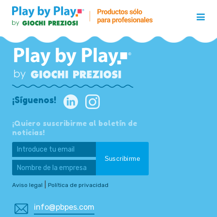
¡Síguenos!
¡Quiero suscribirme al boletín de
noticias!
|
Aviso legal
Política de privacidad
info@pbpes.com