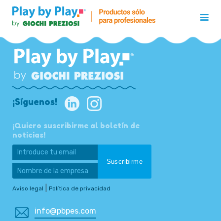
¡Síguenos!
¡Quiero suscribirme al boletín de
noticias!
|
Aviso legal
Política de privacidad
info@pbpes.com