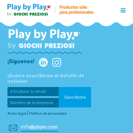
¡Síguenos!
¡Quiero suscribirme al boletín de
noticias!
|
Aviso legal
Política de privacidad
info@pbpes.com