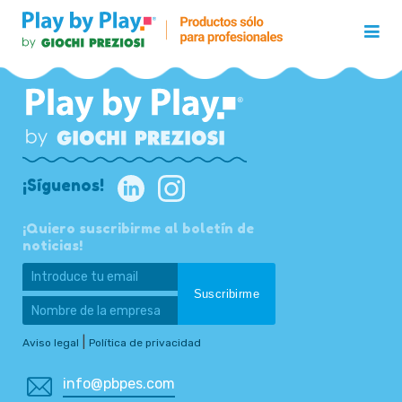
¡Síguenos!
¡Quiero suscribirme al boletín de
noticias!
|
Aviso legal
Política de privacidad
info@pbpes.com