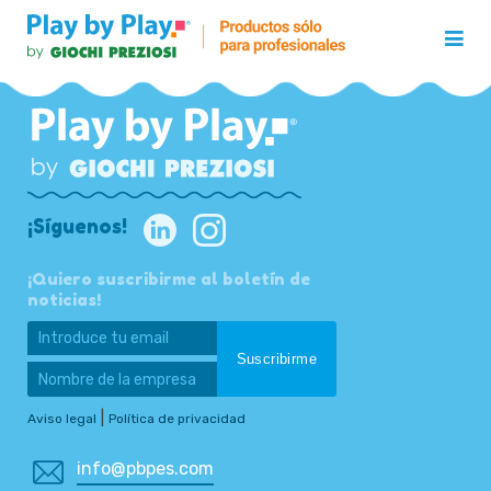
¡Síguenos!
¡Quiero suscribirme al boletín de
noticias!
|
Aviso legal
Política de privacidad
info@pbpes.com